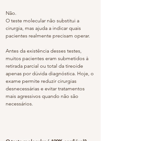
Não.
O teste molecular não substitui a 
cirurgia, mas ajuda a indicar quais 
pacientes realmente precisam operar.
Antes da existência desses testes, 
muitos pacientes eram submetidos à 
retirada parcial ou total da tireoide 
apenas por dúvida diagnóstica. Hoje, o 
exame permite reduzir cirurgias 
desnecessárias e evitar tratamentos 
mais agressivos quando não são 
necessários.