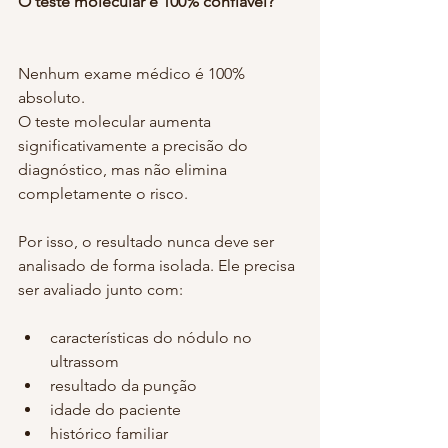
O teste molecular é 100% confiável?
Nenhum exame médico é 100% 
absoluto.
O teste molecular aumenta 
significativamente a precisão do 
diagnóstico, mas não elimina 
completamente o risco.
Por isso, o resultado nunca deve ser 
analisado de forma isolada. Ele precisa 
ser avaliado junto com:
características do nódulo no 
ultrassom
resultado da punção
idade do paciente
histórico familiar