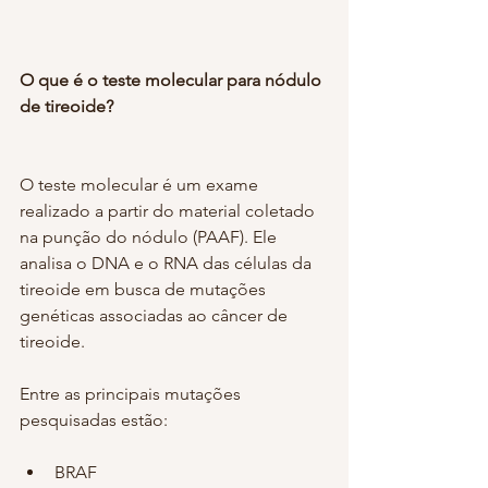
O que é o teste molecular para nódulo 
de tireoide?
O teste molecular é um exame 
realizado a partir do material coletado 
na punção do nódulo (PAAF). Ele 
analisa o DNA e o RNA das células da 
tireoide em busca de mutações 
genéticas associadas ao câncer de 
tireoide.
Entre as principais mutações 
pesquisadas estão:
BRAF