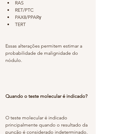
RAS
RET/PTC
PAX8/PPARγ
TERT
Essas alterações permitem estimar a 
probabilidade de malignidade do 
nódulo.
Quando o teste molecular é indicado?
O teste molecular é indicado 
principalmente quando o resultado da 
punção é considerado indeterminado, 