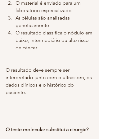
O material é enviado para um 
laboratório especializado
As células são analisadas 
geneticamente
O resultado classifica o nódulo em 
baixo, intermediário ou alto risco 
de câncer
O resultado deve sempre ser 
interpretado junto com o ultrassom, os 
dados clínicos e o histórico do 
paciente.
O teste molecular substitui a cirurgia?