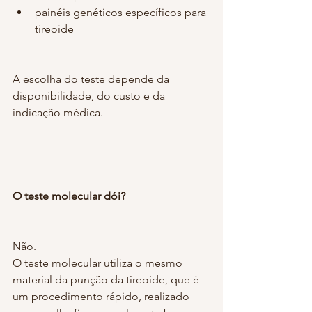
painéis genéticos específicos para 
tireoide
A escolha do teste depende da 
disponibilidade, do custo e da 
indicação médica.
O teste molecular dói?
Não.
O teste molecular utiliza o mesmo 
material da punção da tireoide, que é 
um procedimento rápido, realizado 