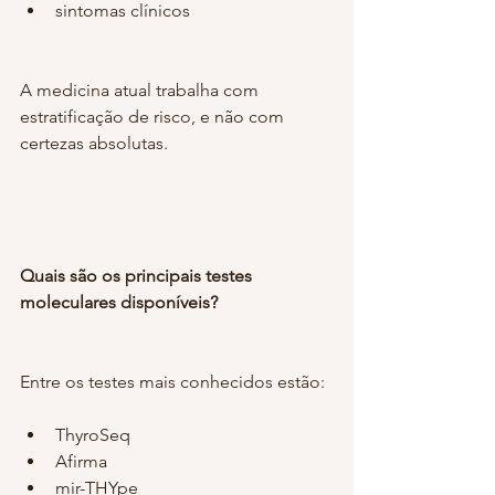
sintomas clínicos
A medicina atual trabalha com 
estratificação de risco, e não com 
certezas absolutas.
Quais são os principais testes 
moleculares disponíveis?
Entre os testes mais conhecidos estão:
ThyroSeq
Afirma
mir-THYpe