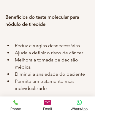
Benefícios do teste molecular para 
nódulo de tireoide
Reduz cirurgias desnecessárias
Ajuda a definir o risco de câncer
Melhora a tomada de decisão 
médica
Diminui a ansiedade do paciente
Permite um tratamento mais 
individualizado
Phone
Email
WhatsApp
Conclusão