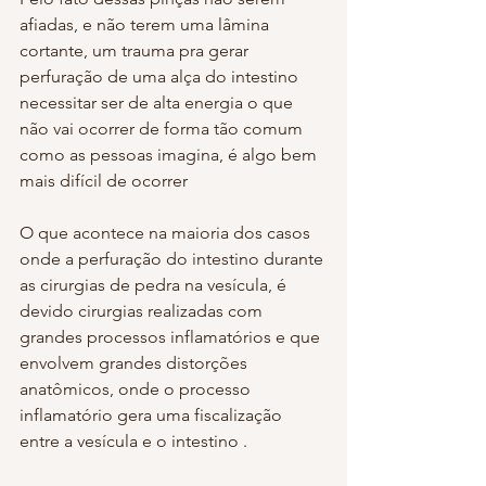
afiadas, e não terem uma lâmina 
cortante, um trauma pra gerar 
perfuração de uma alça do intestino 
necessitar ser de alta energia o que 
não vai ocorrer de forma tão comum 
como as pessoas imagina, é algo bem 
mais difícil de ocorrer
O que acontece na maioria dos casos 
onde a perfuração do intestino durante 
as cirurgias de pedra na vesícula, é 
devido cirurgias realizadas com 
grandes processos inflamatórios e que 
envolvem grandes distorções 
anatômicos, onde o processo 
inflamatório gera uma fiscalização 
entre a vesícula e o intestino .