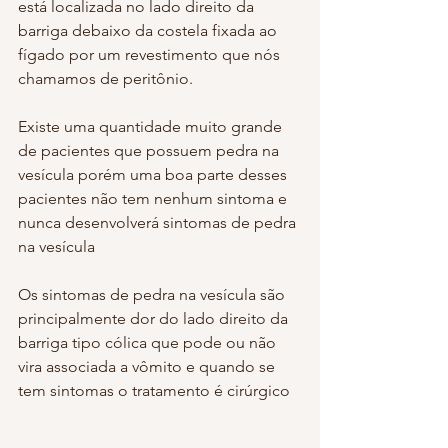
está localizada no lado direito da 
barriga debaixo da costela fixada ao 
fígado por um revestimento que nós 
chamamos de peritônio.
Existe uma quantidade muito grande 
de pacientes que possuem pedra na 
vesícula porém uma boa parte desses 
pacientes não tem nenhum sintoma e 
nunca desenvolverá sintomas de pedra 
na vesícula
Os sintomas de pedra na vesícula são 
principalmente dor do lado direito da 
barriga tipo cólica que pode ou não 
vira associada a vômito e quando se 
tem sintomas o tratamento é cirúrgico