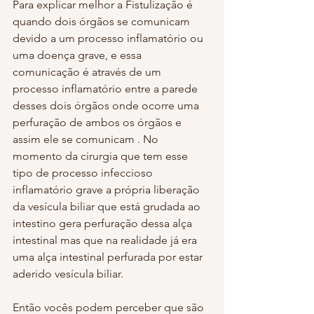
Para explicar melhor a Fistulização é 
quando dois órgãos se comunicam 
devido a um processo inflamatório ou 
uma doença grave, e essa 
comunicação é através de um 
processo inflamatório entre a parede 
desses dois órgãos onde ocorre uma 
perfuração de ambos os órgãos e 
assim ele se comunicam . No 
momento da cirurgia que tem esse 
tipo de processo infeccioso 
inflamatório grave a própria liberação 
da vesícula biliar que está grudada ao 
intestino gera perfuração dessa alça 
intestinal mas que na realidade já era 
uma alça intestinal perfurada por estar 
aderido vesícula biliar.
Então vocês podem perceber que são 