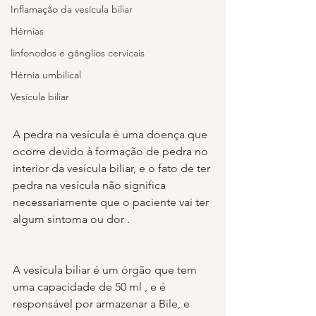
Inflamação da vesícula biliar
Hérnias
linfonodos e gânglios cervicais
Hérnia umbilical
Vesícula biliar
A pedra na vesícula é uma doença que 
ocorre devido à formação de pedra no 
interior da vesícula biliar, e o fato de ter 
pedra na vesícula não significa 
necessariamente que o paciente vai ter 
algum sintoma ou dor .
A vesícula biliar é um órgão que tem 
uma capacidade de 50 ml , e é 
responsável por armazenar a Bile, e 