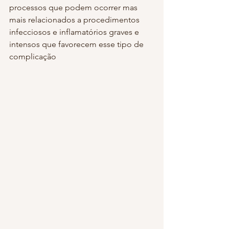
processos que podem ocorrer mas 
mais relacionados a procedimentos 
infecciosos e inflamatórios graves e 
intensos que favorecem esse tipo de 
complicação