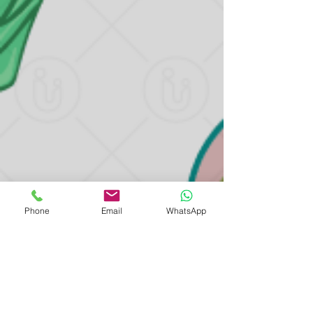
Phone
Email
WhatsApp